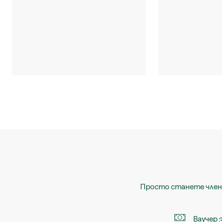
Просто станете член
Ваучер 