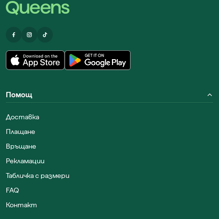
Помощ
Доставка
Плащане
Връщане
Рекламации
Табличка с размери
FAQ
Контакт