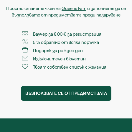
Просто станете член на
Queens Fam
и започнете да се
възползвате от предимствата преди пазаруване
Ваучер за 8,00 € за регистрация
5 % обратно от всяка поръчка
Подарък за рожден ден
Изключителен бюлетин
Твоят собствен списък с желания
ВЪЗПОЛЗВАТЕ СЕ ОТ ПРЕДИМСТВАТА