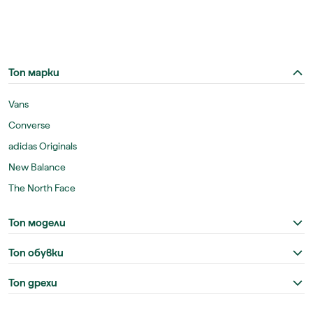
Топ марки
Vans
Converse
adidas Originals
New Balance
The North Face
Топ модели
Топ обувки
Топ дрехи