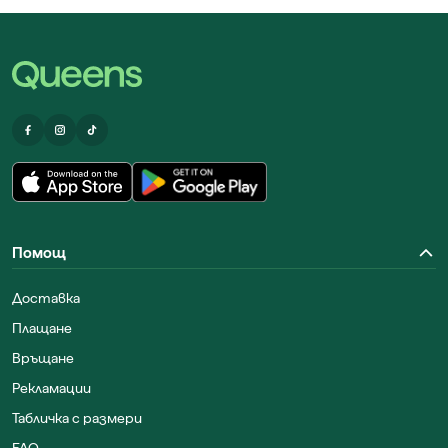
Помощ
Доставка
Плащане
Връщане
Рекламации
Табличка с размери